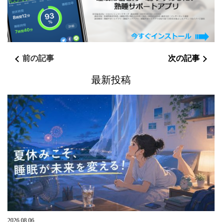
前の記事
次の記事
最新投稿
2026.08.06