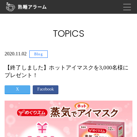
TOPICS
2020.11.02
Blog
【終了しました】ホットアイマスクを3,000名様に
プレゼント！
X
Facebook