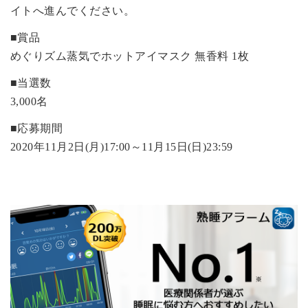
イトへ進んでください。
■賞品
めぐりズム蒸気でホットアイマスク 無香料 1枚
■当選数
3,000名
■応募期間
2020年11月2日(月)17:00～11月15日(日)23:59