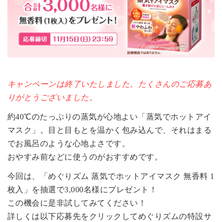
キャンペーンは終了いたしました。たくさんのご応募あ
りがとうございました。
約40℃のたっぷりの蒸気が心地よい「蒸気でホットアイ
マスク」。目と目もとを温かく包み込んで、それはまる
でお風呂のような心地よさです。
おやすみ前などに使うのがおすすめです。
今回は、「めぐりズム 蒸気でホットアイマスク 無香料 1
枚入」を抽選で3,000名様にプレゼント！
この機会に是非試してみてください！
詳しくは以下応募先をクリックしてめぐりズムの特設サ