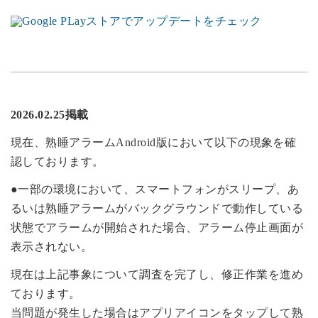
2026.02.25掲載
現在、熟睡アラームAndroid版において以下の現象を確
認しております。
●一部の環境において、スマートフォンがスリープ、あ
るいは熟睡アラームがバックグラウンドで動作している
状態でアラームが開始された場合、アラーム停止画面が
表示されない。
現在は上記事象について調査を完了し、修正作業を進め
ております。
当問題が発生した場合はアプリアイコンをタップして熟