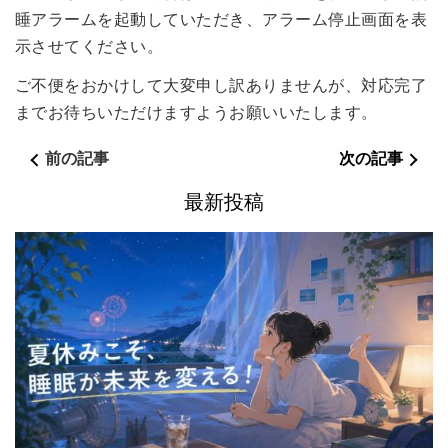
睡アラームを起動していただき、アラーム停止画面を表
示させてください。
ご不便をおかけして大変申し訳ありませんが、対応完了
までお待ちいただけますようお願いいたします。
前の記事
次の記事
最新投稿