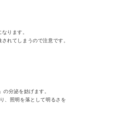
になります。
激されてしまうので注意です。
」の分泌を妨げます。
り、照明を落として明るさを