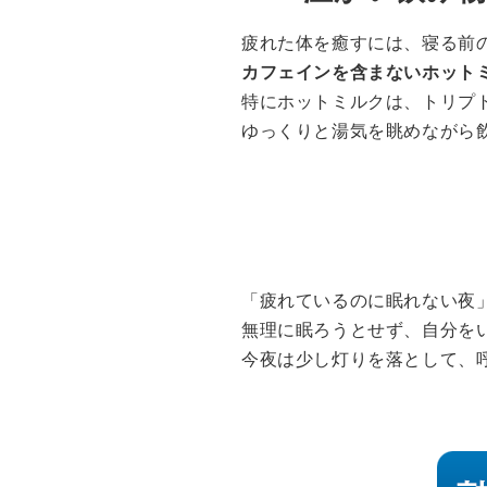
疲れた体を癒すには、寝る前
カフェインを含まないホット
特にホットミルクは、トリプ
ゆっくりと湯気を眺めながら飲
「疲れているのに眠れない夜
無理に眠ろうとせず、自分を
今夜は少し灯りを落として、