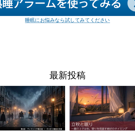
睡眠にお悩みなら試してみてください
最新投稿