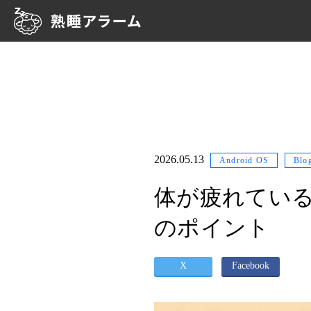
2026.05.13
Android OS
Blo
体が疲れてい
のポイント
X
Facebook