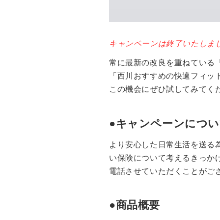
キャンペーンは終了いたしま
常に最新の改良を重ねている
「西川おすすめの快適フィット
この機会にぜひ試してみてく
●キャンペーンにつ
より安心した日常生活を送る
い保険について考えるきっか
電話させていただくことがご
●商品概要