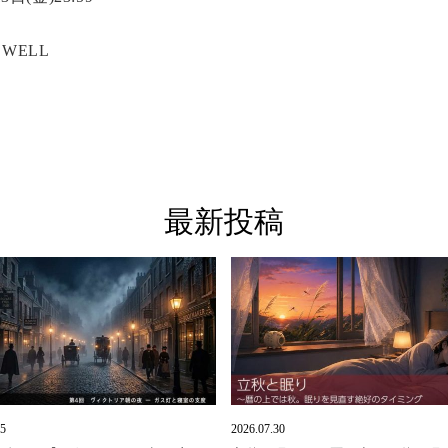
WELL
最新投稿
05
2026.07.30