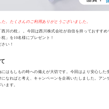
した。たくさんのご利用ありがとうございました。
「西川の枕」 。今回は西川株式会社が自信を持っておすすめ
枕」を10名様にプレゼント！
ださい！
いて
為にはもしもの時への備えが大切です。今回はより安心した
けになればと考え、キャンペーンを企画いたしました。アン
ざいます。