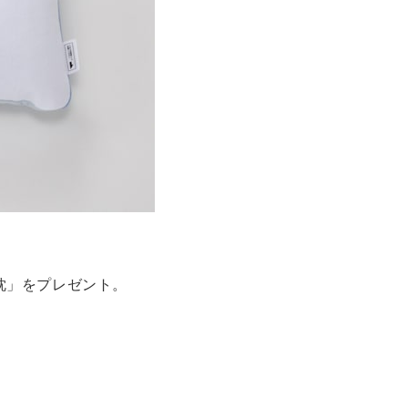
枕」をプレゼント。