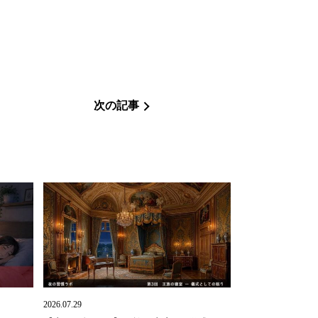
次の記事
2026.07.29