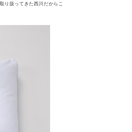
を取り扱ってきた西川だからこ