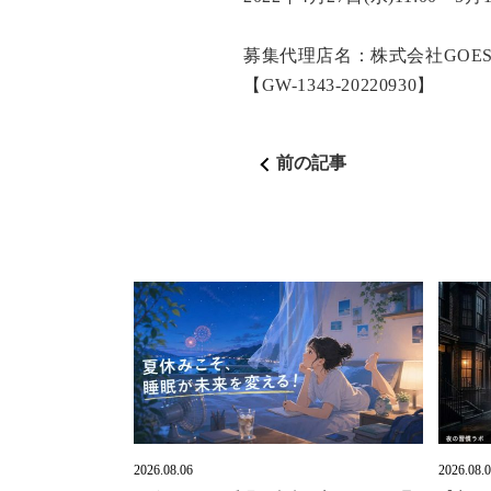
募集代理店名：株式会社GOES
【GW-1343-20220930】
前の記事
2026.08.06
2026.08.