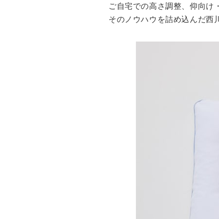
ご自宅での高さ調整、仰向け
そのノウハウを詰め込んだ西