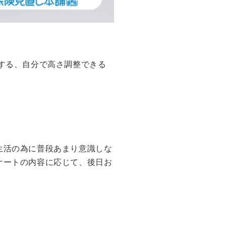
する、自分で高さ調整できる
生活の為に普段あまり意識しな
ケートの内容に応じて、後日お