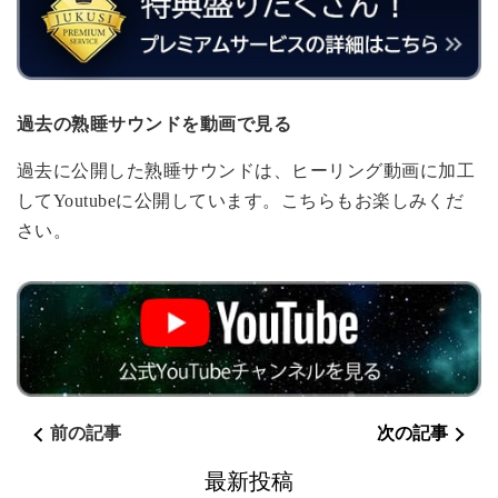
過去の熟睡サウンドを動画で見る
過去に公開した熟睡サウンドは、ヒーリング動画に加工
してYoutubeに公開しています。こちらもお楽しみくだ
さい。
前の記事
次の記事
最新投稿