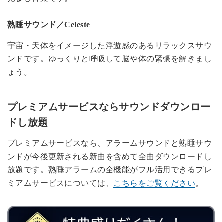
熟睡サウンド／Celeste
宇宙・天体をイメージした浮遊感のあるリラックスサウ
ンドです。ゆっくりと呼吸して脳や体の緊張を解きまし
ょう。
プレミアムサービスならサウンドダウンロー
ドし放題
プレミアムサービスなら、アラームサウンドと熟睡サウ
ンドが今後更新される新曲を含めて全曲ダウンロードし
放題です。熟睡アラームの全機能がフル活用できるプレ
ミアムサービスについては、
こちらをご覧ください
。