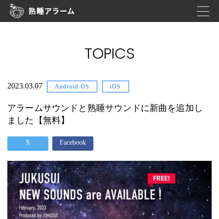
TOPICS
2023.03.07
Android OS
iOS
アラームサウンドと熟睡サウンドに新曲を追加し
ました【無料】
X
Facebook