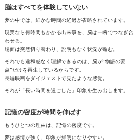
脳はすべてを体験していない
夢の中では、細かな時間の経過が省略されています。
現実なら何時間もかかる出来事を、脳は一瞬でつなぎ合
わせる。
場面は突然切り替わり、説明もなく状況が進む。
それでも違和感なく理解できるのは、脳が“物語の要
点”だけを再生しているからです。
長編映画をダイジェストで見たような感覚。
それが「長い時間を過ごした」印象を生み出します。
記憶の密度が時間を伸ばす
もうひとつの理由は、記憶の密度です。
夢は感情が強く、印象が鮮明になりやすい。