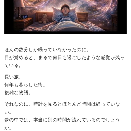
ほんの数分しか眠っていなかったのに。
目が覚めると、まるで何日も過ごしたような感覚が残っ
ている。
長い旅。
何年も暮らした街。
複雑な物語。
それなのに、時計を見るとほとんど時間は経っていな
い。
夢の中では、本当に別の時間が流れているのでしょう
か。