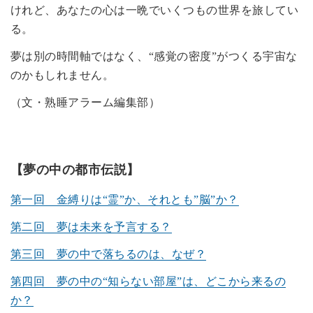
けれど、あなたの心は一晩でいくつもの世界を旅してい
る。
夢は別の時間軸ではなく、“感覚の密度”がつくる宇宙な
のかもしれません。
（文・熟睡アラーム編集部）
【夢の中の都市伝説】
第一回 金縛りは“霊”か、それとも”脳”か？
第二回 夢は未来を予言する？
第三回 夢の中で落ちるのは、なぜ？
第四回 夢の中の“知らない部屋”は、どこから来るの
か？