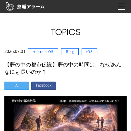
TOPICS
2026.07.01
Android OS
Blog
iOS
【夢の中の都市伝説】夢の中の時間は、なぜあん
なにも長いのか？
X
Facebook