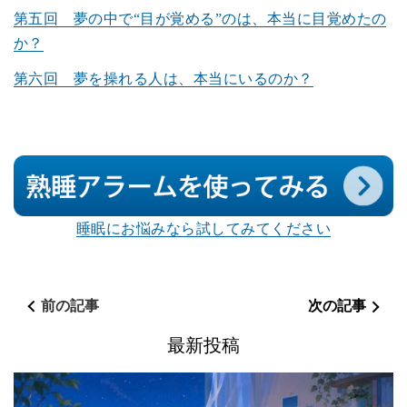
第五回 夢の中で“目が覚める”のは、本当に目覚めたの
か？
第六回 夢を操れる人は、本当にいるのか？
睡眠にお悩みなら試してみてください
前の記事
次の記事
最新投稿