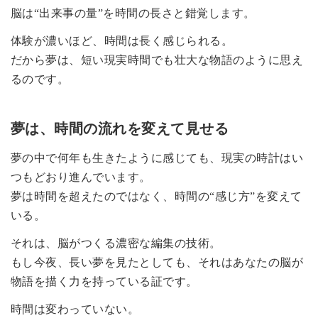
脳は“出来事の量”を時間の長さと錯覚します。
体験が濃いほど、時間は長く感じられる。
だから夢は、短い現実時間でも壮大な物語のように思え
るのです。
夢は、時間の流れを変えて見せる
夢の中で何年も生きたように感じても、現実の時計はい
つもどおり進んでいます。
夢は時間を超えたのではなく、時間の“感じ方”を変えて
いる。
それは、脳がつくる濃密な編集の技術。
もし今夜、長い夢を見たとしても、それはあなたの脳が
物語を描く力を持っている証です。
時間は変わっていない。