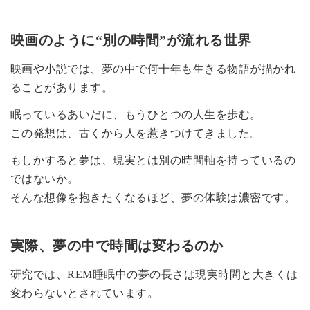
映画のように“別の時間”が流れる世界
映画や小説では、夢の中で何十年も生きる物語が描かれ
ることがあります。
眠っているあいだに、もうひとつの人生を歩む。
この発想は、古くから人を惹きつけてきました。
もしかすると夢は、現実とは別の時間軸を持っているの
ではないか。
そんな想像を抱きたくなるほど、夢の体験は濃密です。
実際、夢の中で時間は変わるのか
研究では、REM睡眠中の夢の長さは現実時間と大きくは
変わらないとされています。