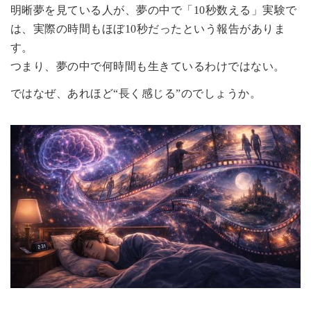
明晰夢を見ている人が、夢の中で「10秒数える」実験で
は、実際の時間もほぼ10秒だったという報告がありま
す。
つまり、夢の中で何時間も生きているわけではない。
ではなぜ、あれほど“長く感じる”のでしょうか。