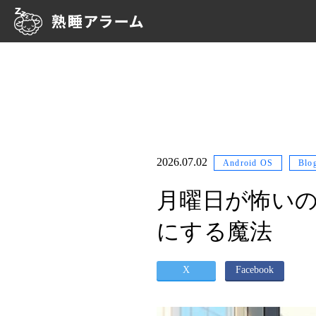
2026.07.02
Android OS
Blo
月曜日が怖い
にする魔法
X
Facebook