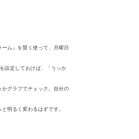
ラーム』を賢く使って、月曜日
ムを設定しておけば、「うっか
うかグラフでチェック。自分の
っと明るく変わるはずです。