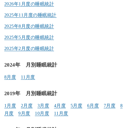
2026年1月度の睡眠統計
2025年11月度の睡眠統計
2025年8月度の睡眠統計
2025年5月度の睡眠統計
2025年2月度の睡眠統計
2024年 月別睡眠統計
8月度
11月度
2019年 月別睡眠統計
1月度
2月度
3月度
4月度
5月度
6月度
7月度
8
月度
9月度
10月度
11月度